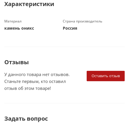
Характеристики
Материал
Страна производитель
камень оникс
Россия
Отзывы
У данного товара нет отзывов.
Оставить отзыв
Станьте первым, кто оставил
отзыв об этом товаре!
Задать вопрос