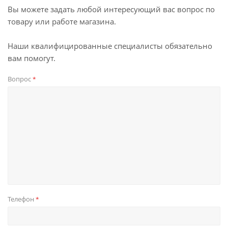
Вы можете задать любой интересующий вас вопрос по
товару или работе магазина.
Наши квалифицированные специалисты обязательно
вам помогут.
Вопрос
*
Телефон
*