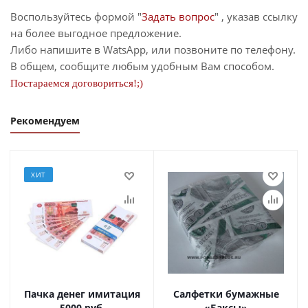
Воспользуйтесь формой "
Задать вопрос
" , указав ссылку
на более выгодное предложение.
Либо напишите в WatsApp, или позвоните по телефону.
В общем, сообщите любым удобным Вам способом.
Постараемся договориться!;)
Рекомендуем
ХИТ
Пачка денег имитация
Салфетки бумажные
5000 руб.
«Баксы»