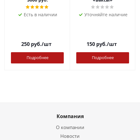
Есть в наличии
Уточняйте наличие
250
руб.
/шт
150
руб.
/шт
Подробнее
Подробнее
Компания
О компании
Новости