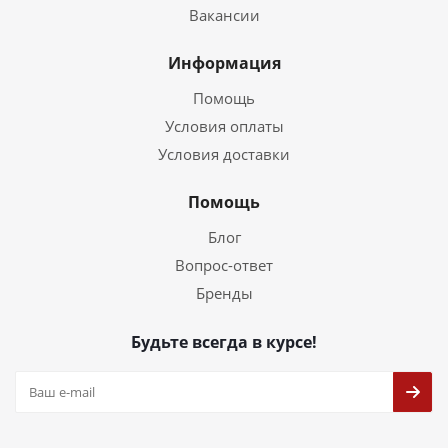
Вакансии
Информация
Помощь
Условия оплаты
Условия доставки
Помощь
Блог
Вопрос-ответ
Бренды
Будьте всегда в курсе!