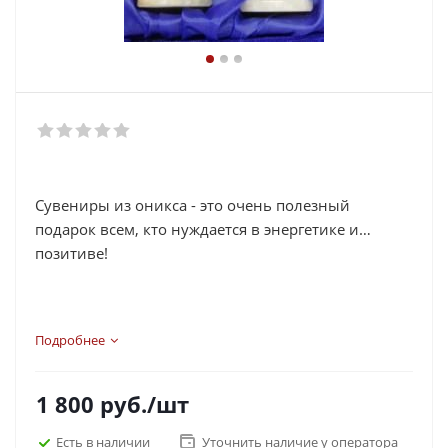
Сувениры из оникса - это очень полезный
подарок всем, кто нуждается в энергетике и
позитиве!
Подробнее
1 800
руб.
/шт
Есть в наличии
Уточнить наличие у оператора