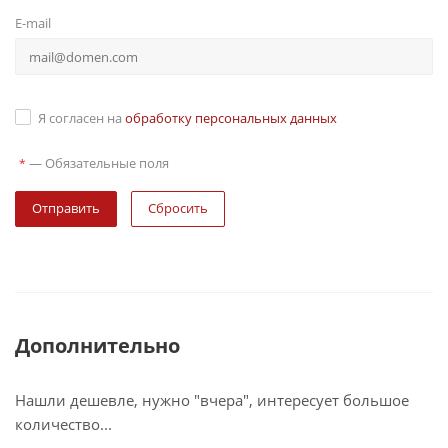
E-mail
Я согласен на
обработку персональных данных
—
Обязательные поля
*
Сбросить
Дополнительно
Нашли дешевле, нужно "вчера", интересует большое
количество...