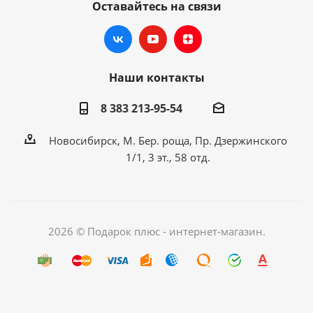
Оставайтесь на связи
Наши контакты
8 383 213-95-54
Новосибирск, М. Бер. роща, Пр. Дзержинского
1/1, 3 эт., 58 отд.
2026 © Подарок плюс - интернет-магазин.