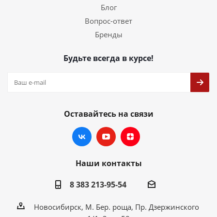
Блог
Вопрос-ответ
Бренды
Будьте всегда в курсе!
Оставайтесь на связи
Наши контакты
8 383 213-95-54
Новосибирск, М. Бер. роща, Пр. Дзержинского