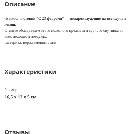
Описание
Фляжка и стопки "С 23 февраля" — подарок мужчине на все случаи
жизни.
Станьте обладателем этого полезного предмета и верного спутника во
всех походах и поездках.
материал: нержавеющая сталь
Характеристики
Размер
16,5 х 13 х 5 см
Отзывы