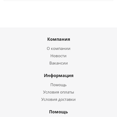
Компания
О компании
Новости
Вакансии
Информация
Помощь
Условия оплаты
Условия доставки
Помощь