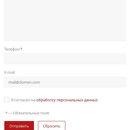
Телефон
*
E-mail
Я согласен на
обработку персональных данных
—
Обязательные поля
*
Сбросить