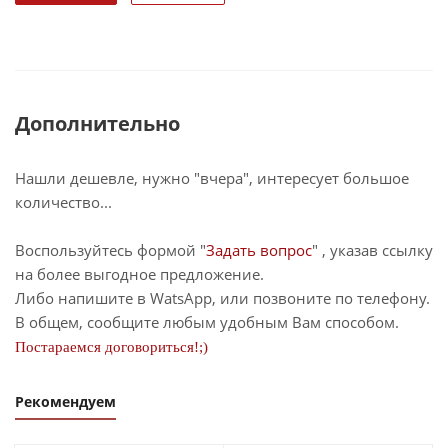
Дополнительно
Нашли дешевле, нужно "вчера", интересует большое
количество...
Воспользуйтесь формой "
Задать вопрос
" , указав ссылку
на более выгодное предложение.
Либо напишите в WatsApp, или позвоните по телефону.
В общем, сообщите любым удобным Вам способом.
Постараемся договориться!;)
Рекомендуем