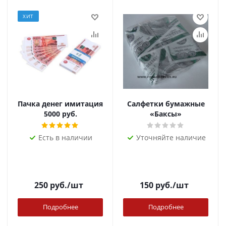
ХИТ
Пачка денег имитация
Салфетки бумажные
5000 руб.
«Баксы»
Есть в наличии
Уточняйте наличие
250
руб.
/шт
150
руб.
/шт
Подробнее
Подробнее