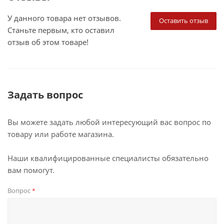
У данного товара нет отзывов.
Оставить отзыв
Станьте первым, кто оставил
отзыв об этом товаре!
Задать вопрос
Вы можете задать любой интересующий вас вопрос по
товару или работе магазина.
Наши квалифицированные специалисты обязательно
вам помогут.
Вопрос
*