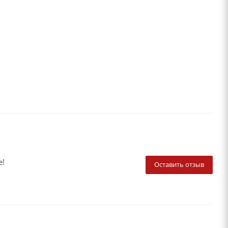
е!
Оставить отзыв