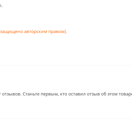
л.
(защищено авторским правом).
т отзывов. Станьте первым, кто оставил отзыв об этом товар