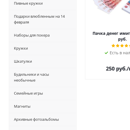
Пивные кружки
Подарки влюбленным на 14
февраля
Пачка денег ими
Наборы для покера
руб.
Кружки
Есть в на
Шкатулки
250
руб.
Будильники и часы
необычные
Семейные игры
Магниты
Архивные фотоальбомы