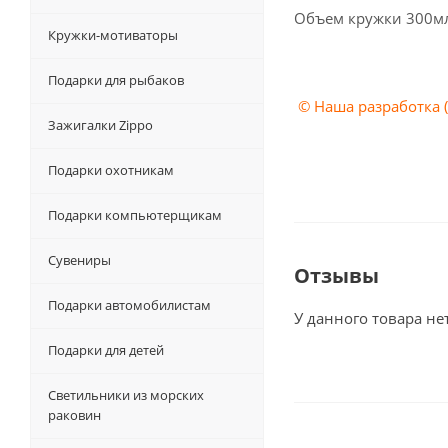
Объем кружки 300м
Кружки-мотиваторы
Подарки для рыбаков
© Наша разработка 
Зажигалки Zippo
Подарки охотникам
Подарки компьютерщикам
Сувениры
Отзывы
Подарки автомобилистам
У данного товара не
Подарки для детей
Светильники из морских
раковин