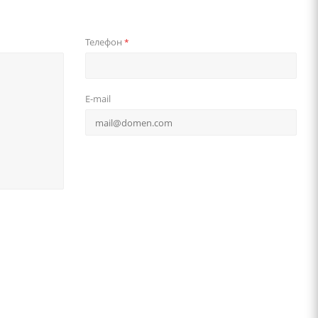
Телефон
*
E-mail