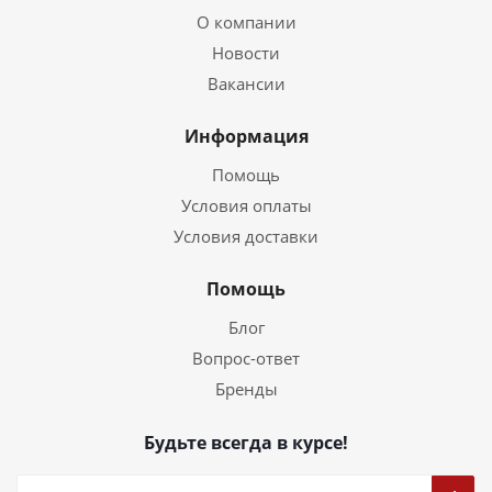
О компании
Новости
Вакансии
Информация
Помощь
Условия оплаты
Условия доставки
Помощь
Блог
Вопрос-ответ
Бренды
Будьте всегда в курсе!