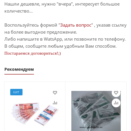
Нашли дешевле, нужно "вчера", интересует большое
количество...
Воспользуйтесь формой "
Задать вопрос
" , указав ссылку
на более выгодное предложение.
Либо напишите в WatsApp, или позвоните по телефону.
В общем, сообщите любым удобным Вам способом.
Постараемся договориться!;)
Рекомендуем
ХИТ