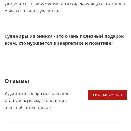
улетучатся в окружении оникса, дарующего трезвость
мыслей и сильную волю.
Сувениры из оникса - это очень полезный подарок
всем, кто нуждается в энергетике и позитиве!
Отзывы
У данного товара нет отзывов.
Оставить отзыв
Станьте первым, кто оставил
отзыв об этом товаре!