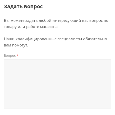
Задать вопрос
Вы можете задать любой интересующий вас вопрос по
товару или работе магазина.
Наши квалифицированные специалисты обязательно
вам помогут.
Вопрос
*