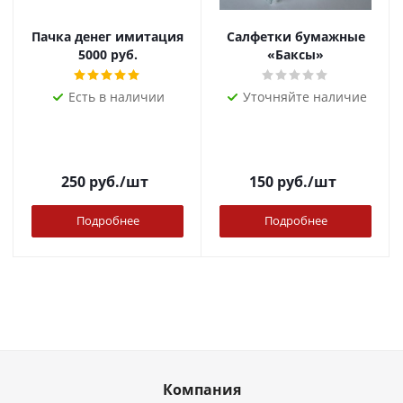
Пачка денег имитация
Салфетки бумажные
5000 руб.
«Баксы»
Есть в наличии
Уточняйте наличие
250
руб.
/шт
150
руб.
/шт
Подробнее
Подробнее
Компания