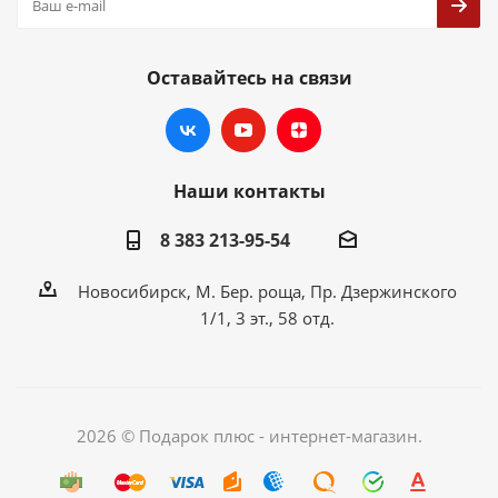
Оставайтесь на связи
Наши контакты
8 383 213-95-54
Новосибирск, М. Бер. роща, Пр. Дзержинского
1/1, 3 эт., 58 отд.
2026 © Подарок плюс - интернет-магазин.