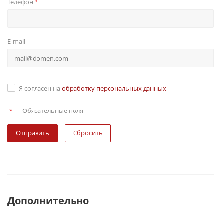
Телефон
*
E-mail
Я согласен на
обработку персональных данных
—
Обязательные поля
*
Сбросить
Дополнительно