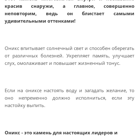
красив снаружи, а главное, совершенно
неповторим, ведь он блистает самыми
удивительными оттенками!
Оникс впитывает солнечный свет и способен оберегать
от различных болезней. Укрепляет память, улучшает
слух, омолаживает и повышает жизненный тонус.
Если на ониксе настоять воду и загадать желание, то
оно непременно должно исполниться, если эту
настойку выпить.
Оникс
- это камень для настоящих лидеров и