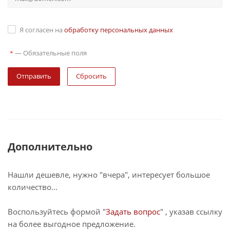
Я согласен на
обработку персональных данных
—
Обязательные поля
*
Сбросить
Дополнительно
Нашли дешевле, нужно "вчера", интересует большое
количество...
Воспользуйтесь формой "
Задать вопрос
" , указав ссылку
на более выгодное предложение.