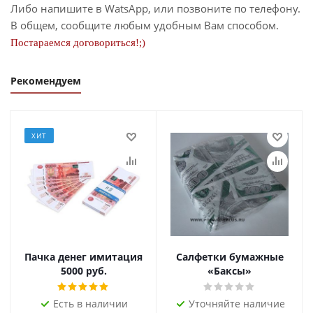
Либо напишите в WatsApp, или позвоните по телефону.
В общем, сообщите любым удобным Вам способом.
Постараемся договориться!;)
Рекомендуем
ХИТ
Пачка денег имитация
Салфетки бумажные
5000 руб.
«Баксы»
Есть в наличии
Уточняйте наличие