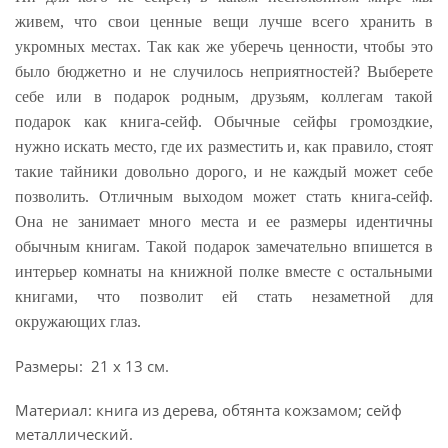
живем, что свои ценные вещи лучше всего хранить в
укромных местах. Так как же уберечь ценности, чтобы это
было бюджетно и не случилось неприятностей? Выберете
себе или в подарок родным, друзьям, коллегам такой
подарок как книга-сейф. Обычные сейфы громоздкие,
нужно искать место, где их разместить и, как правило, стоят
такие тайники довольно дорого, и не каждый может себе
позволить. Отличным выходом может стать книга-сейф.
Она не занимает много места и ее размеры идентичны
обычным книгам. Такой подарок замечательно впишется в
интерьер комнаты на книжной полке вместе с остальными
книгами, что позволит ей стать незаметной для
окружающих глаз.
Размеры: 21 х 13 см.
Материал: книга из дерева, обтянта кожзамом; сейф
металлический.