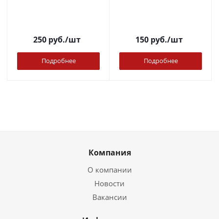
250
руб.
/шт
150
руб.
/шт
Подробнее
Подробнее
Компания
О компании
Новости
Вакансии