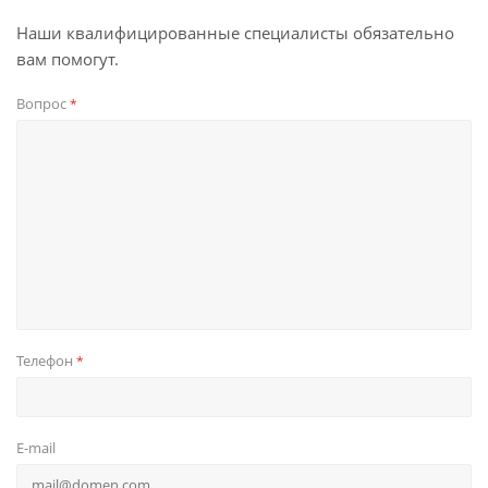
Наши квалифицированные специалисты обязательно
вам помогут.
Вопрос
*
Телефон
*
E-mail