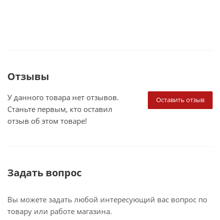
Отзывы
У данного товара нет отзывов.
Оставить отзыв
Станьте первым, кто оставил
отзыв об этом товаре!
Задать вопрос
Вы можете задать любой интересующий вас вопрос по
товару или работе магазина.