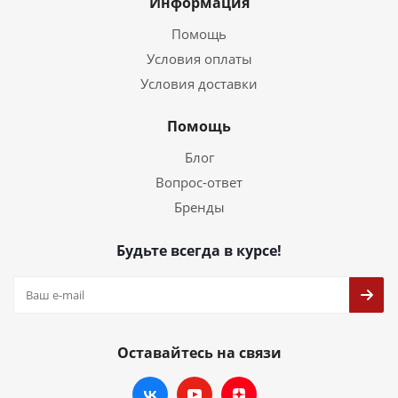
Информация
Помощь
Условия оплаты
Условия доставки
Помощь
Блог
Вопрос-ответ
Бренды
Будьте всегда в курсе!
Оставайтесь на связи