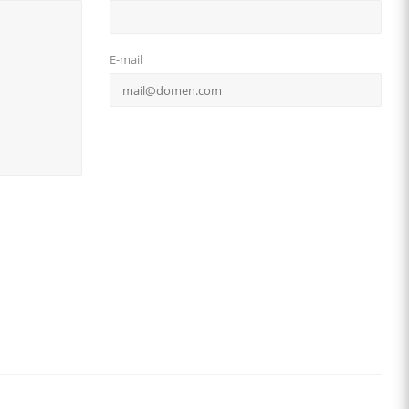
E-mail