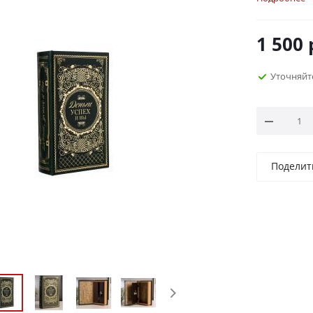
1 500
Уточняйт
Поделит