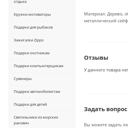
отдыха
Материал: Дерево, о
Кружки-мотиваторы
металлический сейф
Подарки для рыбаков
Зажигалки Zippo
Подарки охотникам
Отзывы
Подарки компьютерщикам
У данного товара не
Сувениры
Подарки автомобилистам
Подарки для детей
Задать вопрос
Светильники из морских
раковин
Вы можете задать л