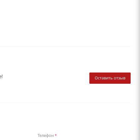
е!
Оставить отзыв
Телефон
*