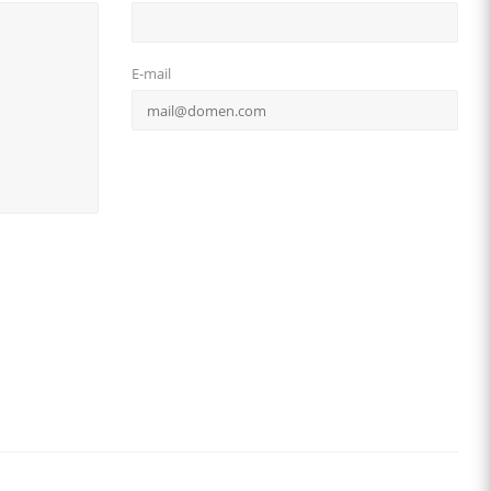
E-mail