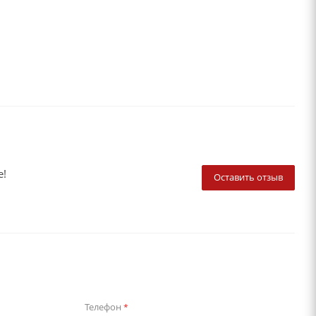
е!
Оставить отзыв
Телефон
*