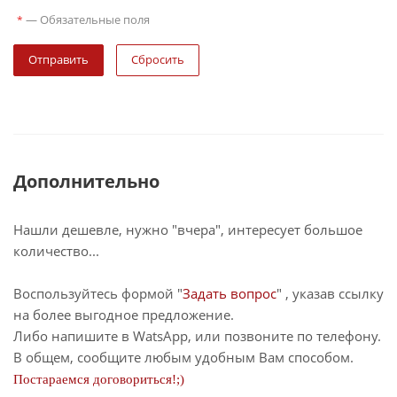
—
Обязательные поля
*
Сбросить
Дополнительно
Нашли дешевле, нужно "вчера", интересует большое
количество...
Воспользуйтесь формой "
Задать вопрос
" , указав ссылку
на более выгодное предложение.
Либо напишите в WatsApp, или позвоните по телефону.
В общем, сообщите любым удобным Вам способом.
Постараемся договориться!;)