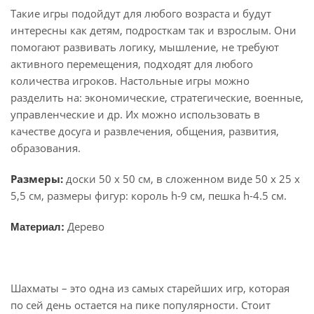
Такие игры подойдут для любого возраста и будут
интересны как детям, подросткам так и взрослым. Они
помогают развивать логику, мышление, не требуют
активного перемещения, подходят для любого
количества игроков. Настольные игры можно
разделить на: экономические, стратегические, военные,
управленческие и др. Их можно использовать в
качестве досуга и развлечения, общения, развития,
образования.
Размеры:
доски 50 х 50 см, в сложенном виде 50 х 25 х
5,5 см, размеры фигур: король h-9 см, пешка h-4.5 см.
Материал:
Дерево
Шахматы – это одна из самых старейших игр, которая
по сей день остается на пике популярности. Стоит