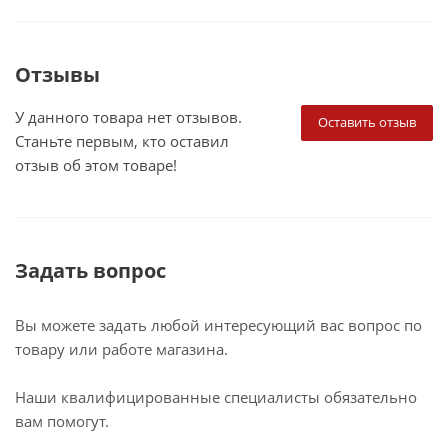
Отзывы
У данного товара нет отзывов.
Оставить отзыв
Станьте первым, кто оставил
отзыв об этом товаре!
Задать вопрос
Вы можете задать любой интересующий вас вопрос по
товару или работе магазина.
Наши квалифицированные специалисты обязательно
вам помогут.