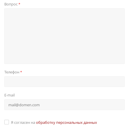
Вопрос
*
Телефон
*
E-mail
Я согласен на
обработку персональных данных