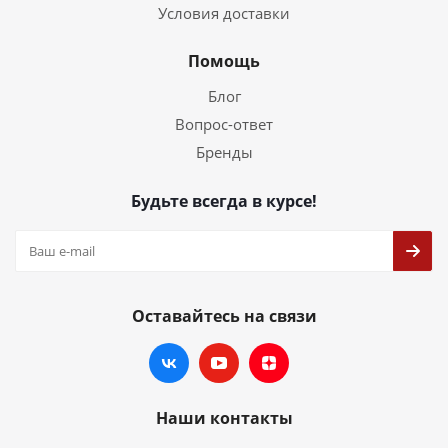
Условия доставки
Помощь
Блог
Вопрос-ответ
Бренды
Будьте всегда в курсе!
Оставайтесь на связи
Наши контакты