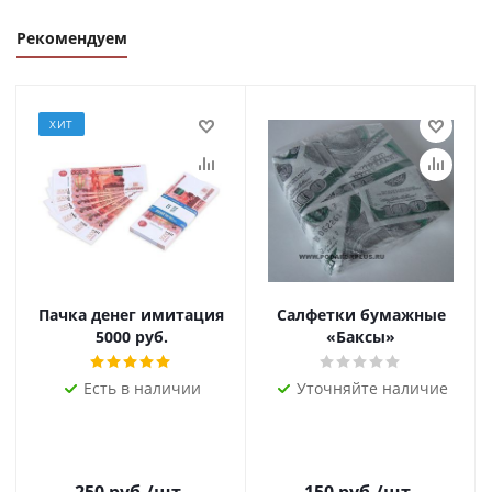
Рекомендуем
ХИТ
Пачка денег имитация
Салфетки бумажные
5000 руб.
«Баксы»
Есть в наличии
Уточняйте наличие