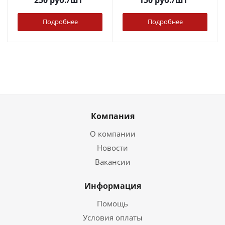
250
руб.
/шт
150
руб.
/шт
Подробнее
Подробнее
Компания
О компании
Новости
Вакансии
Информация
Помощь
Условия оплаты