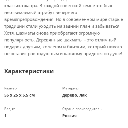
классика жанра. В каждой советской семье это был
неотъемлемый атрибут вечернего
времяпрепровождения. Но в современном мире старые
традиции стали уходить на задний план и забываться.
Хотя, шахматы снова приобретают огромную
популярность. Деревянные шахматы – это отличный
подарок друзьям, коллегам и близким, который никого
не оставит равнодушным и каждому придется по душе!
Характеристики
Размер
Материал
55 х 25 х 5.5 см
дерево, лак
Вес, кг
Страна производитель
1
Россия