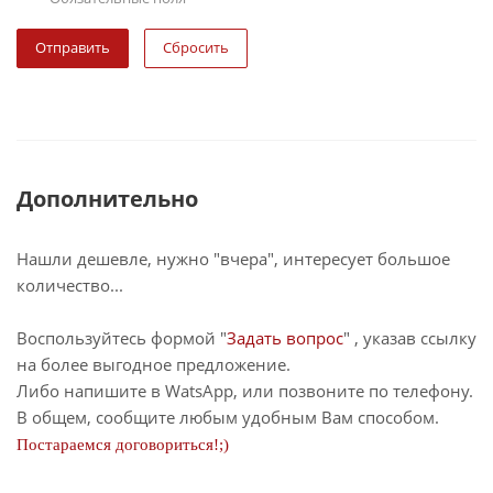
Сбросить
Дополнительно
Нашли дешевле, нужно "вчера", интересует большое
количество...
Воспользуйтесь формой "
Задать вопрос
" , указав ссылку
на более выгодное предложение.
Либо напишите в WatsApp, или позвоните по телефону.
В общем, сообщите любым удобным Вам способом.
Постараемся договориться!;)