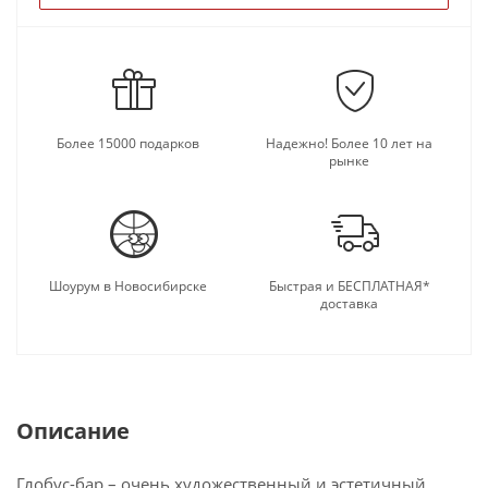
Более 15000 подарков
Надежно! Более 10 лет на
рынке
Шоурум в Новосибирске
Быстрая и БЕСПЛАТНАЯ*
доставка
Описание
Глобус-бар – очень художественный и эстетичный