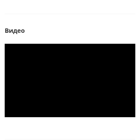
Видео