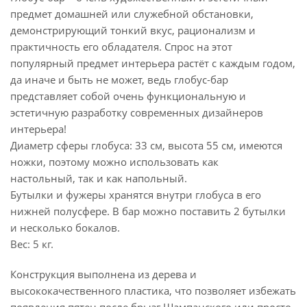
предмет домашней или служебной обстановки,
демонстрирующий тонкий вкус, рационализм и
практичность его обладателя. Спрос на этот
популярный предмет интерьера растёт с каждым годом,
да иначе и быть не может, ведь глобус-бар
представляет собой очень функциональную и
эстетичную разработку современных дизайнеров
интерьера!
Диаметр сферы глобуса: 33 см, высота 55 см, имеются
ножки, поэтому можно использовать как
настольный, так и как напольный.
Бутылки и фужеры хранятся внутри глобуса в его
нижней полусфере. В бар можно поставить 2 бутылки
и несколько бокалов.
Вес: 5 кг.
Конструкция выполнена из дерева и
высококачественного пластика, что позволяет избежать