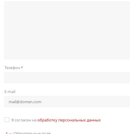
Телефон
*
E-mail
Я согласен на
обработку персональных данных
—
Обязательные поля
*