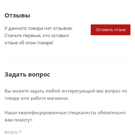
Отзывы
У данного товара нет отзывов.
Оставить отзыв
Станьте первым, кто оставил
отзыв об этом товаре!
Задать вопрос
Вы можете задать любой интересующий вас вопрос по
товару или работе магазина.
Наши квалифицированные специалисты обязательно
вам помогут.
Вопрос
*