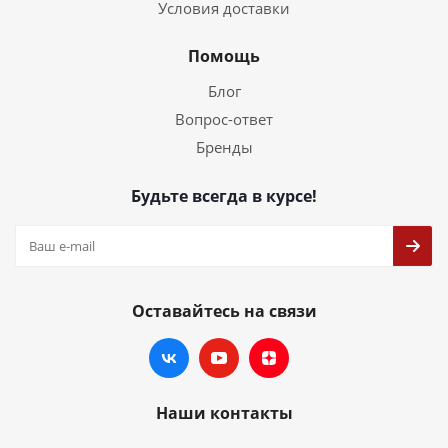
Условия доставки
Помощь
Блог
Вопрос-ответ
Бренды
Будьте всегда в курсе!
Оставайтесь на связи
Наши контакты