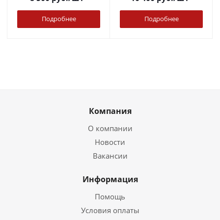
Подробнее
Подробнее
Компания
О компании
Новости
Вакансии
Информация
Помощь
Условия оплаты