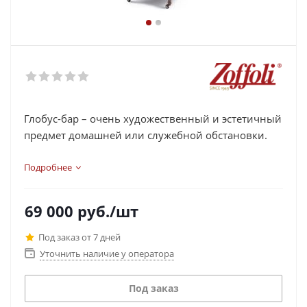
Глобус-бар – очень художественный и эстетичный
предмет домашней или служебной обстановки.
Подробнее
69 000
руб.
/шт
Под заказ от 7 дней
Уточнить наличие у оператора
Под заказ