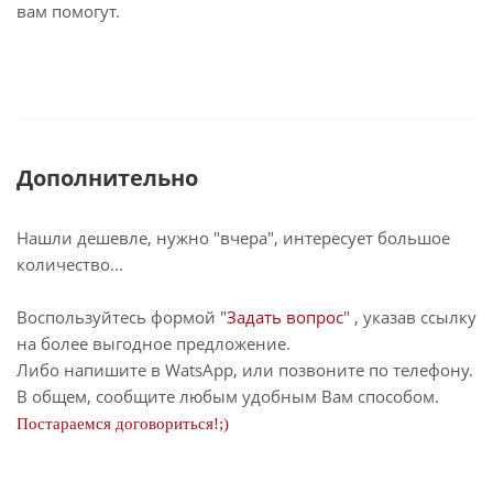
вам помогут.
Дополнительно
Нашли дешевле, нужно "вчера", интересует большое
количество...
Воспользуйтесь формой "
Задать вопрос
" , указав ссылку
на более выгодное предложение.
Либо напишите в WatsApp, или позвоните по телефону.
В общем, сообщите любым удобным Вам способом.
Постараемся договориться!;)