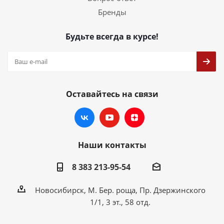
Бренды
Будьте всегда в курсе!
Оставайтесь на связи
Наши контакты
8 383 213-95-54
Новосибирск, М. Бер. роща, Пр. Дзержинского
1/1, 3 эт., 58 отд.