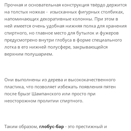
Прочная и основательная конструкция твёрдо держится
на толстых ножках - изысканных фигурных столбиках,
напоминающих декоративные колонны. При этом в
ней имеется очень удобная нижняя полка для хранения
спиртного, но главное место для бутылок и фужеров
предусмотрено внутри глобуса в форме специального
лотка в его нижней полусфере, закрывающейся
верхним полушарием.
Они выполнены из дерева и высококачественного
пластика, что позволяет избежать появления пятен
после брызг Шампанского или просто при
неосторожном пролитии спиртного.
Таким образом,
глобус-бар
- это престижный и