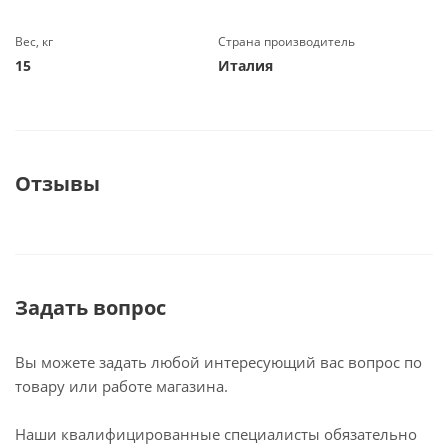
Вес, кг
Страна производитель
15
Италия
Отзывы
Задать вопрос
Вы можете задать любой интересующий вас вопрос по
товару или работе магазина.
Наши квалифицированные специалисты обязательно