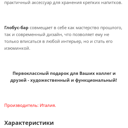
практичный аксессуар для хранения крепких напитков.
Глобус-бар
совмещает в себе как мастерство прошлого,
так и современный дизайн, что позволяет ему не
только вписаться в любой интерьер, но и стать его
изюминкой.
Первоклассный подарок для Ваших коллег и
друзей - художественный и функциональный!
Производитель: Италия.
Характеристики