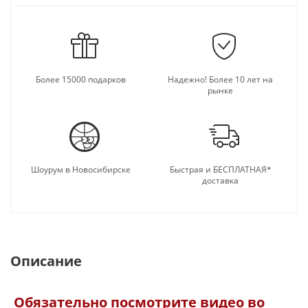
Более 15000 подарков
Надежно! Более 10 лет на
рынке
Шоурум в Новосибирске
Быстрая и БЕСПЛАТНАЯ*
доставка
Описание
Обязательно посмотрите видео во