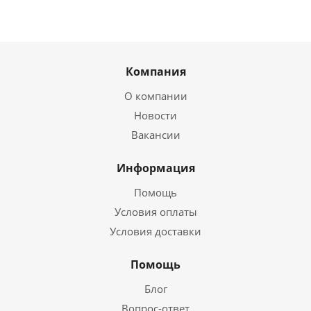
Компания
О компании
Новости
Вакансии
Информация
Помощь
Условия оплаты
Условия доставки
Помощь
Блог
Вопрос-ответ