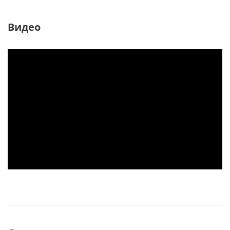
Видео