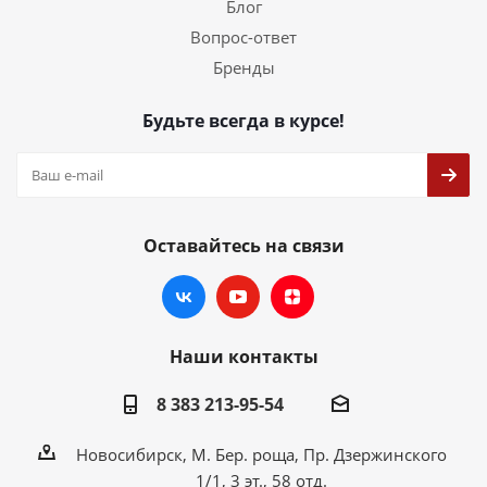
Блог
Вопрос-ответ
Бренды
Будьте всегда в курсе!
Оставайтесь на связи
Наши контакты
8 383 213-95-54
Новосибирск, М. Бер. роща, Пр. Дзержинского
1/1, 3 эт., 58 отд.