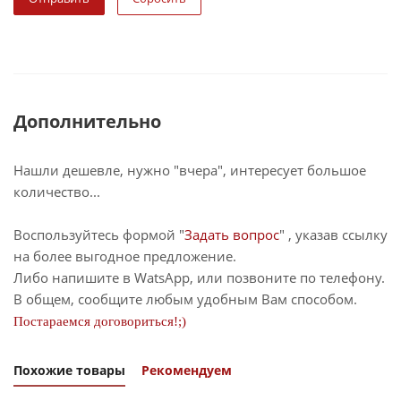
Дополнительно
Нашли дешевле, нужно "вчера", интересует большое
количество...
Воспользуйтесь формой "
Задать вопрос
" , указав ссылку
на более выгодное предложение.
Либо напишите в WatsApp, или позвоните по телефону.
В общем, сообщите любым удобным Вам способом.
Постараемся договориться!;)
Похожие товары
Рекомендуем