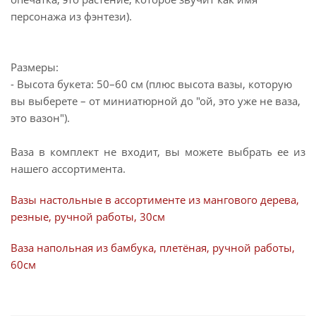
персонажа из фэнтези).
Размеры:
- Высота букета: 50–60 см (плюс высота вазы, которую
вы выберете – от миниатюрной до "ой, это уже не ваза,
это вазон").
Ваза в комплект не входит, вы можете выбрать ее из
нашего ассортимента.
Вазы настольные в ассортименте из мангового дерева,
резные, ручной работы, 30см
Ваза напольная из бамбука, плетёная, ручной работы,
60см