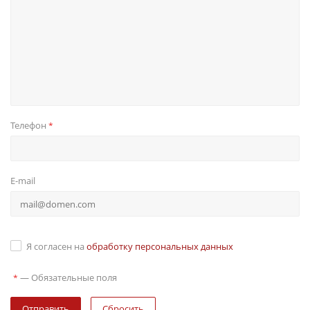
Телефон
*
E-mail
Я согласен на
обработку персональных данных
—
Обязательные поля
*
Сбросить