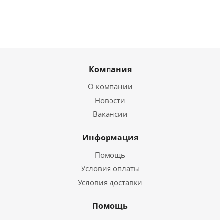
Компания
О компании
Новости
Вакансии
Информация
Помощь
Условия оплаты
Условия доставки
Помощь