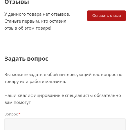
Отзывы
У данного товара нет отзывов.
Оставить отзыв
Станьте первым, кто оставил
отзыв об этом товаре!
Задать вопрос
Вы можете задать любой интересующий вас вопрос по
товару или работе магазина.
Наши квалифицированные специалисты обязательно
вам помогут.
Вопрос
*