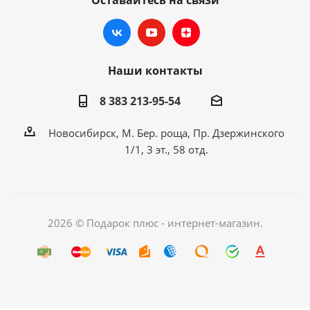
Оставайтесь на связи
Наши контакты
8 383 213-95-54
Новосибирск, М. Бер. роща, Пр. Дзержинского
1/1, 3 эт., 58 отд.
2026 © Подарок плюс - интернет-магазин.