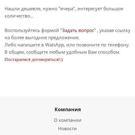
Нашли дешевле, нужно "вчера", интересует большое
количество...
Воспользуйтесь формой "
Задать вопрос
" , указав ссылку
на более выгодное предложение.
Либо напишите в WatsApp, или позвоните по телефону.
В общем, сообщите любым удобным Вам способом.
Постараемся договориться!;)
Компания
О компании
Новости