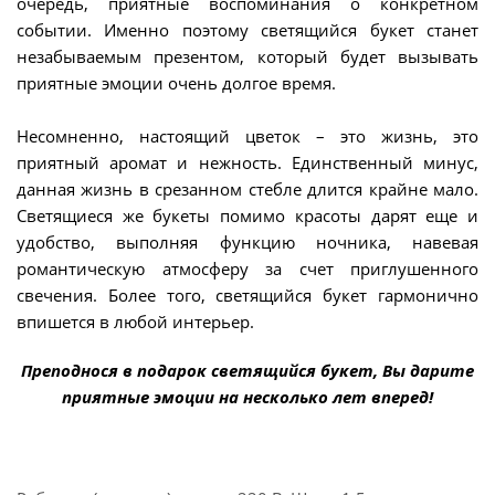
очередь, приятные воспоминания о конкретном
событии. Именно поэтому светящийся букет станет
незабываемым презентом, который будет вызывать
приятные эмоции очень долгое время.
Несомненно, настоящий цветок – это жизнь, это
приятный аромат и нежность. Единственный минус,
данная жизнь в срезанном стебле длится крайне мало.
Светящиеся же букеты помимо красоты дарят еще и
удобство, выполняя функцию ночника, навевая
романтическую атмосферу за счет приглушенного
свечения. Более того, светящийся букет гармонично
впишется в любой интерьер.
Преподнося в подарок светящийся букет, Вы дарите
приятные эмоции на несколько лет вперед!