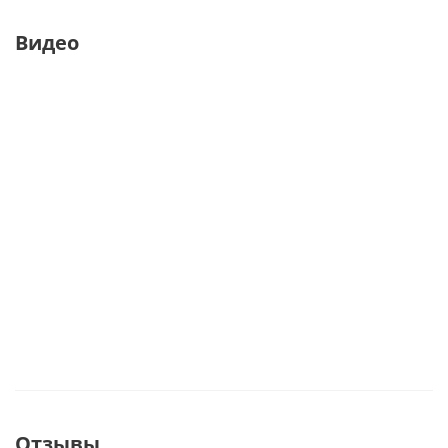
Видео
Отзывы