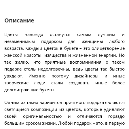
Описание
Цветы навсегда останутся самым лучшим и
незаменимым подарком для женщины любого
возраста. Каждый цветок в букете – это олицетворение
женской красоты, изящества и жизненной энергии. Но
так жалко, что приятные воспоминания о таком
подарке столь недолговечны, ведь цветы так быстро
увядают. Именно поэтому дизайнеры и иные
творческие люди стали создавать иные более
долгоиграющие букеты.
Одним из таких вариантов приятного подарка являются
светящиеся композиции из цветов, которые удивляют
своей оригинальностью и отличаются гораздо
большим сроком жизни. Любой подарок – это, в первую