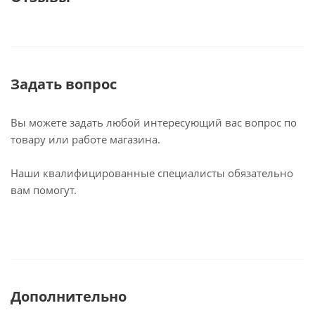
Задать вопрос
Вы можете задать любой интересующий вас вопрос по
товару или работе магазина.
Наши квалифицированные специалисты обязательно
вам помогут.
Дополнительно