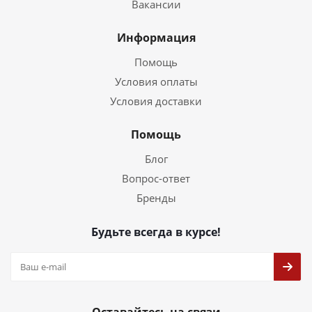
Вакансии
Информация
Помощь
Условия оплаты
Условия доставки
Помощь
Блог
Вопрос-ответ
Бренды
Будьте всегда в курсе!